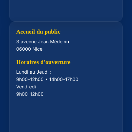
Accueil du public
3 avenue Jean Médecin
06000 Nice
Horaires d'ouverture
Lundi au Jeudi :
9h00–12h00 • 14h00–17h00
Vendredi :
9h00–12h00