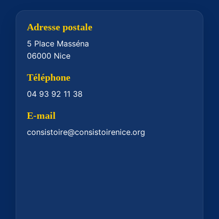
Adresse postale
5 Place Masséna
06000 Nice
Téléphone
04 93 92 11 38
E-mail
consistoire@consistoirenice.org