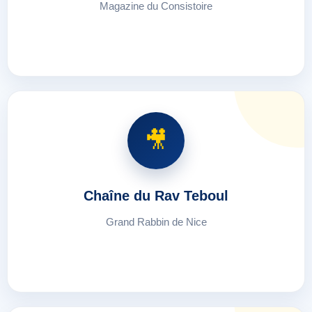
Magazine du Consistoire
🎥
Chaîne du Rav Teboul
Grand Rabbin de Nice