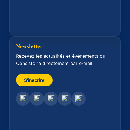
Newsletter
Recevez les actualités et événements du
Consistoire directement par e‑mail.
S'inscrire